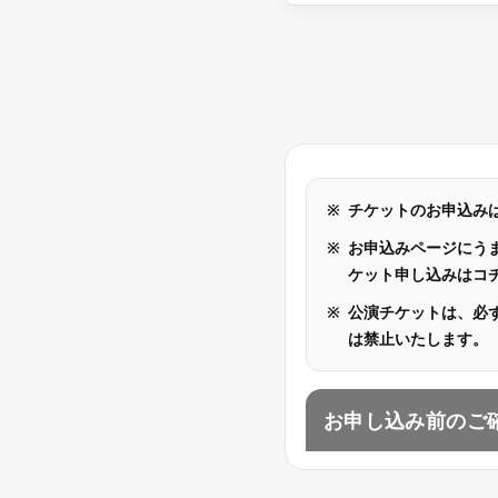
チケットのお申込みは 
お申込みページにうま
ケット申し込みはコ
公演チケットは、必
は禁止いたします。
お申し込み前のご