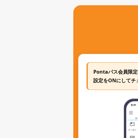
Pontaパス会員
設定をONにしてチ