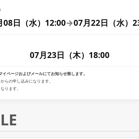
待
月08日（水）12:00
→
07月22日（水）23
07月23日（木）18:00
ketマイページおよびメールにてお知らせ致します。
ンからの申し込みになります。
となります。
LE