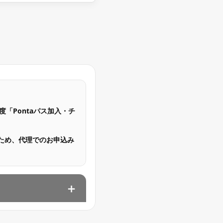
「Pontaパス加入・チ
ため、代理でのお申込み