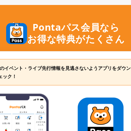
Pontaパス会員なら
お得な特典がたくさん
限定のイベント・ライブ先行情報を見逃さないようアプリをダウン
ェック！