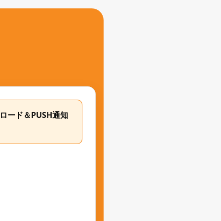
ロード＆PUSH通知